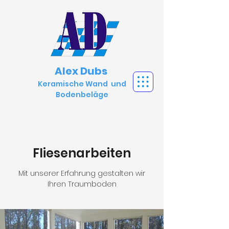
Alex Dubs
Keramische Wand und
Bodenbeläge
Fliesenarbeiten
Mit unserer Erfahrung gestalten wir
Ihren Traumboden